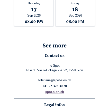
Thursday
Friday
17
18
Sep 2026
Sep 2026
08:00 PM
08:00 PM
See more
Contact us
le Spot
Rue du Vieux-Collège 9 & 22, 1950 Sion
billetterie@spot-sion.ch
+41 27 322 30 30
spot-sion.ch
Legal infos