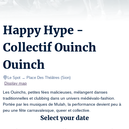
Happy Hype -
Collectif Ouinch
Ouinch
Le Spot → Place Des Théâtres
(
Sion
)
Display map
Les Ouinchs, petites fées malicieuses, mélangent danses 
traditionnelles et clubbing dans un univers médiévalo-fashion. 
Portée par les musiques de Mulah, la performance devient peu à 
peu une fête carnavalesque, queer et collective.
Select your date