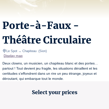
Porte-à-Faux -
Théâtre Circulaire
Le Spot → Chapiteau 
(
Sion
)
Display map
Deux clowns, un musicien, un chapiteau blanc et des portes…
partout ! Tout devient jeu fragile, les situations déraillent et les 
certitudes s’effondrent dans un rire un peu étrange, joyeux et 
déroutant, qui embarque tout le monde.
Select your prices