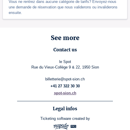
Vous ne rentrez dans aucune catégorie de tarifs? Envoyez-nous
une demande de réservation que nous validerons ou invaliderons
ensuite.
See more
Contact us
le Spot
Rue du Vieux-Collège 9 & 22, 1950 Sion
billetterie@spot-sion.ch
+41 27 322 30 30
spot-sion.ch
Legal infos
Ticketing software
created by