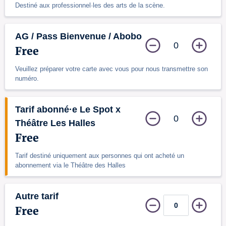
Destiné aux professionnel·les des arts de la scène.
AG / Pass Bienvenue / Abobo
0
Free
Veuillez préparer votre carte avec vous pour nous transmettre son
numéro.
Tarif abonné·e Le Spot x
0
Théâtre Les Halles
Free
Tarif destiné uniquement aux personnes qui ont acheté un
abonnement via le Théâtre des Halles
Autre tarif
Free