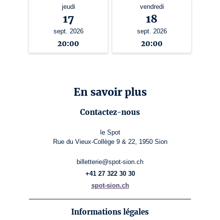
jeudi
vendredi
17
18
sept. 2026
sept. 2026
20:00
20:00
En savoir plus
Contactez-nous
le Spot
Rue du Vieux-Collège 9 & 22, 1950 Sion
billetterie@spot-sion.ch
+41 27 322 30 30
spot-sion.ch
Informations légales