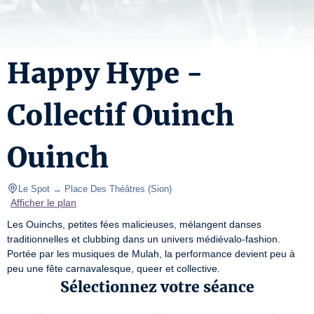
Happy Hype -
Collectif Ouinch
Ouinch
Le Spot → Place Des Théâtres
(
Sion
)
Afficher le plan
Les Ouinchs, petites fées malicieuses, mélangent danses 
traditionnelles et clubbing dans un univers médiévalo-fashion. 
Portée par les musiques de Mulah, la performance devient peu à 
peu une fête carnavalesque, queer et collective.
Sélectionnez votre séance