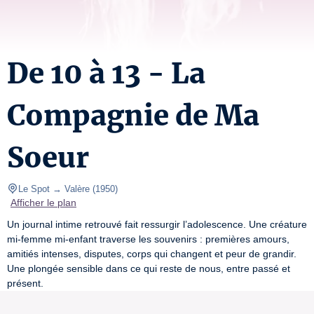
De 10 à 13 - La
Compagnie de Ma
Soeur
Le Spot → Valère
(
1950
)
Afficher le plan
Un journal intime retrouvé fait ressurgir l’adolescence. Une créature 
mi-femme mi-enfant traverse les souvenirs : premières amours, 
amitiés intenses, disputes, corps qui changent et peur de grandir. 
Une plongée sensible dans ce qui reste de nous, entre passé et 
présent.