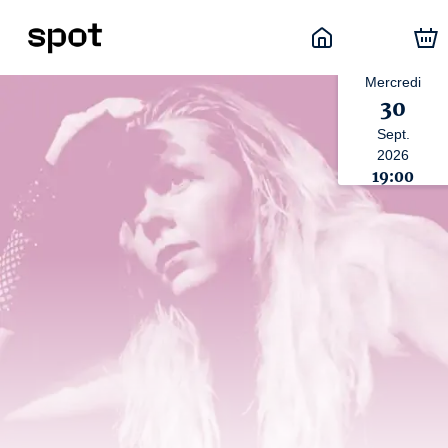
Mercredi
30
Sept.
2026
19:00