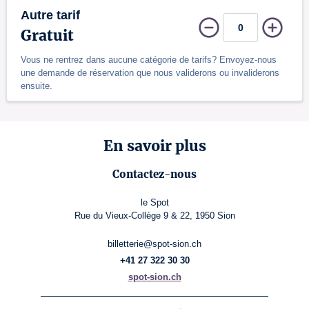
Autre tarif
Gratuit
Vous ne rentrez dans aucune catégorie de tarifs? Envoyez-nous
une demande de réservation que nous validerons ou invaliderons
ensuite.
En savoir plus
Contactez-nous
le Spot
Rue du Vieux-Collège 9 & 22, 1950 Sion
billetterie@spot-sion.ch
+41 27 322 30 30
spot-sion.ch