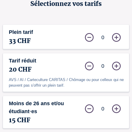
Sélectionnez vos tarifs
Plein tarif
0
33 CHF
Tarif réduit
0
20 CHF
AVS / AI / Carteculture CARITAS / Chômage ou pour celleux qui ne
peuvent pas s'offrir un plein tarif.
Moins de 26 ans et/ou
0
étudiant·es
15 CHF