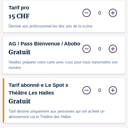
Tarif pro
0
15 CHF
Destiné aux professionnel·les des arts de la scène.
AG / Pass Bienvenue / Abobo
0
Gratuit
Veuillez préparer votre carte avec vous pour nous transmettre son
numéro.
Tarif abonné·e Le Spot x
0
Théâtre Les Halles
Gratuit
Tarif destiné uniquement aux personnes qui ont acheté un
abonnement via le Théâtre des Halles