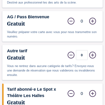
Destiné aux professionnel·les des arts de la scène.
AG / Pass Bienvenue
0
Gratuit
Veuillez préparer votre carte avec vous pour nous transmettre son
numéro.
Autre tarif
Gratuit
Vous ne rentrez dans aucune catégorie de tarifs? Envoyez-nous
une demande de réservation que nous validerons ou invaliderons
ensuite.
Tarif abonné·e Le Spot x
0
Théâtre Les Halles
Gratuit