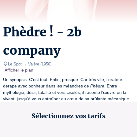
Phèdre ! - 2b
company
Le Spot → Valère
(
1950
)
Afficher le plan
Un synopsis. C’est tout. Enfin, presque. Car très vite, l’orateur 
dérape avec bonheur dans les méandres de 
Phèdre
. Entre 
mythologie, désir, fatalité et vers ciselés, il raconte l’œuvre en la 
vivant, jusqu’à vous entraîner au cœur de sa brûlante mécanique.
Sélectionnez vos tarifs