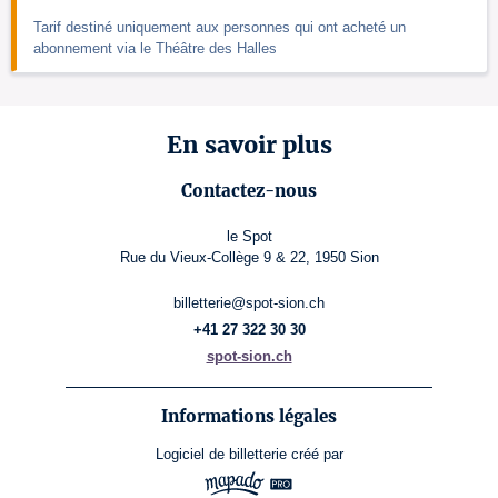
Tarif destiné uniquement aux personnes qui ont acheté un
abonnement via le Théâtre des Halles
En savoir plus
Contactez-nous
le Spot
Rue du Vieux-Collège 9 & 22, 1950 Sion
billetterie@spot-sion.ch
+41 27 322 30 30
spot-sion.ch
Informations légales
Logiciel de billetterie
créé par