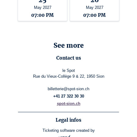
May 2027
May 2027
07:00 PM
07:00 PM
See more
Contact us
le Spot
Rue du Vieux-Collège 9 & 22, 1950 Sion
billetterie@spot-sion.ch
+41 27 322 30 30
spot-sion.ch
Legal infos
Ticketing software
created by